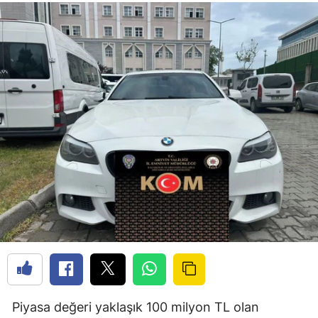
Piyasa değeri yaklaşık 100 milyon TL olan