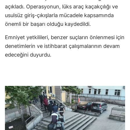
açıkladı. Operasyonun, lüks araç kaçakçılığı ve
usulsüz giriş-çıkışlarla mücadele kapsamında
önemli bir başarı olduğu kaydedildi.
Emniyet yetkilileri, benzer suçların önlenmesi için
denetimlerin ve istihbarat çalışmalarının devam
edeceğini duyurdu.