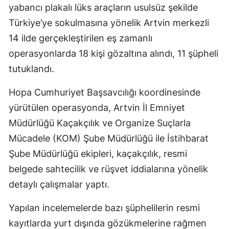
yabancı plakalı lüks araçların usulsüz şekilde
Türkiye’ye sokulmasına yönelik Artvin merkezli
14 ilde gerçekleştirilen eş zamanlı
operasyonlarda 18 kişi gözaltına alındı, 11 şüpheli
tutuklandı.
Hopa Cumhuriyet Başsavcılığı koordinesinde
yürütülen operasyonda, Artvin İl Emniyet
Müdürlüğü Kaçakçılık ve Organize Suçlarla
Mücadele (KOM) Şube Müdürlüğü ile İstihbarat
Şube Müdürlüğü ekipleri, kaçakçılık, resmi
belgede sahtecilik ve rüşvet iddialarına yönelik
detaylı çalışmalar yaptı.
Yapılan incelemelerde bazı şüphelilerin resmi
kayıtlarda yurt dışında gözükmelerine rağmen