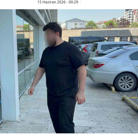
15 Haziran 2026 - 00:29