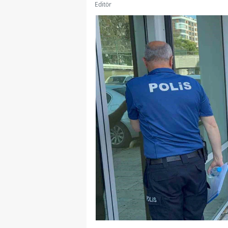
Editör