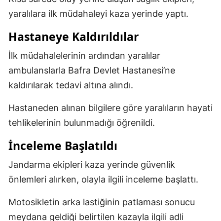
yaralılara ilk müdahaleyi kaza yerinde yaptı.
Hastaneye Kaldırıldılar
İlk müdahalelerinin ardından yaralılar
ambulanslarla Bafra Devlet Hastanesi’ne
kaldırılarak tedavi altına alındı.
Hastaneden alınan bilgilere göre yaralıların hayati
tehlikelerinin bulunmadığı öğrenildi.
İnceleme Başlatıldı
Jandarma ekipleri kaza yerinde güvenlik
önlemleri alırken, olayla ilgili inceleme başlattı.
Motosikletin arka lastiğinin patlaması sonucu
meydana geldiği belirtilen kazayla ilgili adli