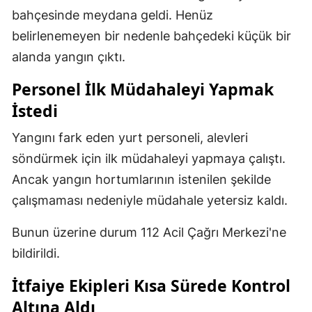
bahçesinde meydana geldi. Henüz
belirlenemeyen bir nedenle bahçedeki küçük bir
alanda yangın çıktı.
Personel İlk Müdahaleyi Yapmak
İstedi
Yangını fark eden yurt personeli, alevleri
söndürmek için ilk müdahaleyi yapmaya çalıştı.
Ancak yangın hortumlarının istenilen şekilde
çalışmaması nedeniyle müdahale yetersiz kaldı.
Bunun üzerine durum 112 Acil Çağrı Merkezi'ne
bildirildi.
İtfaiye Ekipleri Kısa Sürede Kontrol
Altına Aldı