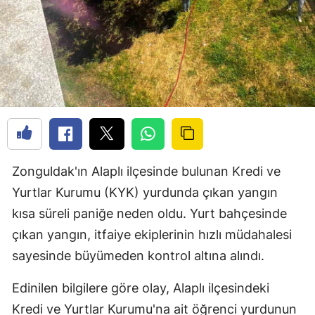
Zonguldak'ın Alaplı ilçesinde bulunan Kredi ve
Yurtlar Kurumu (KYK) yurdunda çıkan yangın
kısa süreli paniğe neden oldu. Yurt bahçesinde
çıkan yangın, itfaiye ekiplerinin hızlı müdahalesi
sayesinde büyümeden kontrol altına alındı.
Edinilen bilgilere göre olay, Alaplı ilçesindeki
Kredi ve Yurtlar Kurumu'na ait öğrenci yurdunun