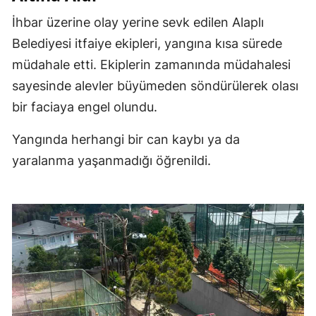
İhbar üzerine olay yerine sevk edilen Alaplı
Belediyesi itfaiye ekipleri, yangına kısa sürede
müdahale etti. Ekiplerin zamanında müdahalesi
sayesinde alevler büyümeden söndürülerek olası
bir faciaya engel olundu.
Yangında herhangi bir can kaybı ya da
yaralanma yaşanmadığı öğrenildi.