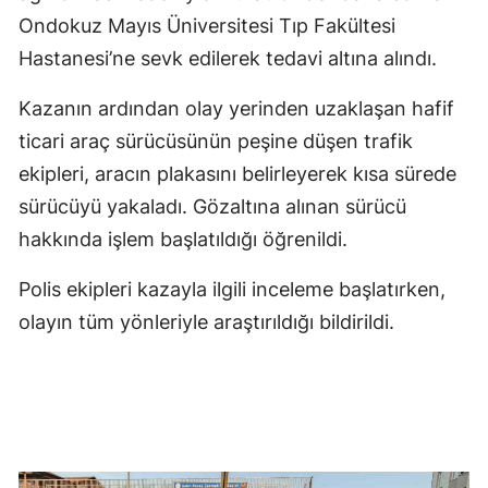
Ondokuz Mayıs Üniversitesi Tıp Fakültesi
Hastanesi’ne sevk edilerek tedavi altına alındı.
Kazanın ardından olay yerinden uzaklaşan hafif
ticari araç sürücüsünün peşine düşen trafik
ekipleri, aracın plakasını belirleyerek kısa sürede
sürücüyü yakaladı. Gözaltına alınan sürücü
hakkında işlem başlatıldığı öğrenildi.
Polis ekipleri kazayla ilgili inceleme başlatırken,
olayın tüm yönleriyle araştırıldığı bildirildi.