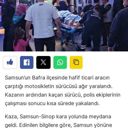
Samsun’un Bafra ilçesinde hafif ticari aracın
çarptığı motosikletin sürücüsü ağır yaralandı.
Kazanın ardından kaçan sürücü, polis ekiplerinin
çalışması sonucu kısa sürede yakalandı.
Kaza, Samsun-Sinop kara yolunda meydana
geldi. Edinilen bilgilere göre, Samsun yönüne