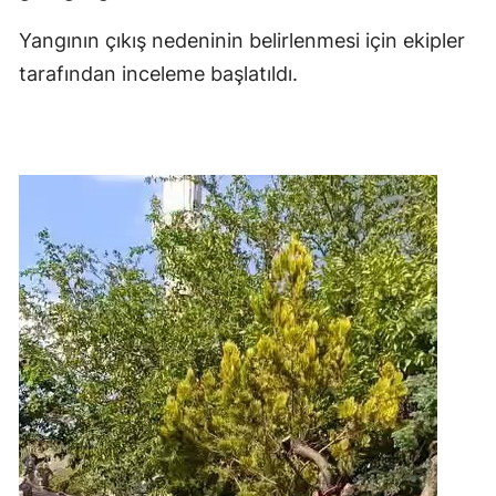
Yangının çıkış nedeninin belirlenmesi için ekipler
tarafından inceleme başlatıldı.