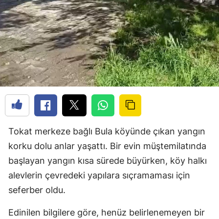
Tokat merkeze bağlı Bula köyünde çıkan yangın
korku dolu anlar yaşattı. Bir evin müştemilatında
başlayan yangın kısa sürede büyürken, köy halkı
alevlerin çevredeki yapılara sıçramaması için
seferber oldu.
Edinilen bilgilere göre, henüz belirlenemeyen bir