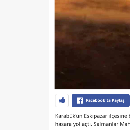
Facebook'ta Paylaş
Karabük’ün Eskipazar ilçesine
hasara yol açtı. Salmanlar Mah