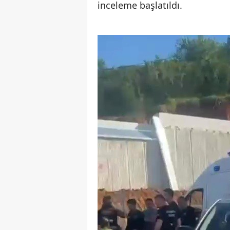
inceleme başlatıldı.