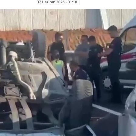
07 Haziran 2026 - 01:18