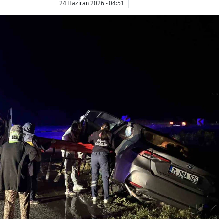
24 Haziran 2026 - 04:51