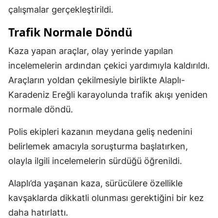
çalışmalar gerçekleştirildi.
Trafik Normale Döndü
Kaza yapan araçlar, olay yerinde yapılan
incelemelerin ardından çekici yardımıyla kaldırıldı.
Araçların yoldan çekilmesiyle birlikte Alaplı-
Karadeniz Ereğli karayolunda trafik akışı yeniden
normale döndü.
Polis ekipleri kazanın meydana geliş nedenini
belirlemek amacıyla soruşturma başlatırken,
olayla ilgili incelemelerin sürdüğü öğrenildi.
Alaplı’da yaşanan kaza, sürücülere özellikle
kavşaklarda dikkatli olunması gerektiğini bir kez
daha hatırlattı.