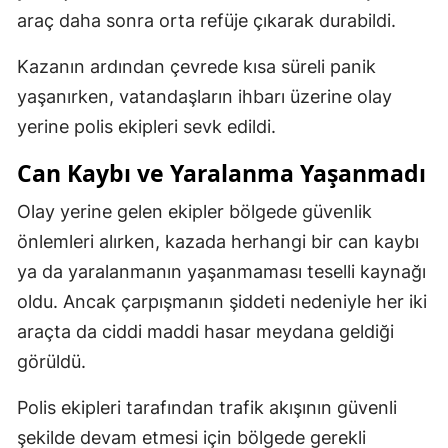
araç daha sonra orta refüje çıkarak durabildi.
Kazanın ardından çevrede kısa süreli panik
yaşanırken, vatandaşların ihbarı üzerine olay
yerine polis ekipleri sevk edildi.
Can Kaybı ve Yaralanma Yaşanmadı
Olay yerine gelen ekipler bölgede güvenlik
önlemleri alırken, kazada herhangi bir can kaybı
ya da yaralanmanın yaşanmaması teselli kaynağı
oldu. Ancak çarpışmanın şiddeti nedeniyle her iki
araçta da ciddi maddi hasar meydana geldiği
görüldü.
Polis ekipleri tarafından trafik akışının güvenli
şekilde devam etmesi için bölgede gerekli