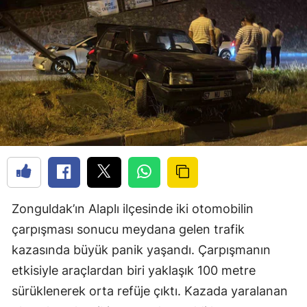
Zonguldak’ın Alaplı ilçesinde iki otomobilin
çarpışması sonucu meydana gelen trafik
kazasında büyük panik yaşandı. Çarpışmanın
etkisiyle araçlardan biri yaklaşık 100 metre
sürüklenerek orta refüje çıktı. Kazada yaralanan