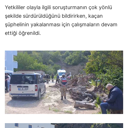
Yetkililer olayla ilgili soruşturmanın çok yönlü
şekilde sürdürüldüğünü bildirirken, kaçan
şüphelinin yakalanması için çalışmaların devam
ettiği öğrenildi.