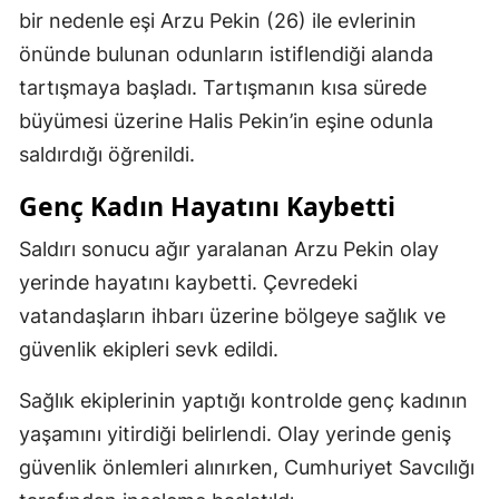
bir nedenle eşi Arzu Pekin (26) ile evlerinin
önünde bulunan odunların istiflendiği alanda
tartışmaya başladı. Tartışmanın kısa sürede
büyümesi üzerine Halis Pekin’in eşine odunla
saldırdığı öğrenildi.
Genç Kadın Hayatını Kaybetti
Saldırı sonucu ağır yaralanan Arzu Pekin olay
yerinde hayatını kaybetti. Çevredeki
vatandaşların ihbarı üzerine bölgeye sağlık ve
güvenlik ekipleri sevk edildi.
Sağlık ekiplerinin yaptığı kontrolde genç kadının
yaşamını yitirdiği belirlendi. Olay yerinde geniş
güvenlik önlemleri alınırken, Cumhuriyet Savcılığı