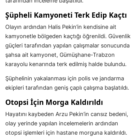
tarafından inceleme başlatıldı.
Şüpheli Kamyoneti Terk Edip Kaçtı
Olayın ardından Halis Pekin’in kendisine ait
kamyonetle bölgeden kaçtığı öğrenildi. Güvenlik
güçleri tarafından yapılan çalışmalar sonucunda
şahsa ait kamyonet, Gümüşhane-Trabzon
karayolu kenarında terk edilmiş halde bulundu.
Şüphelinin yakalanması için polis ve jandarma
ekipleri tarafından geniş çaplı çalışma başlatıldı.
Otopsi İçin Morga Kaldırıldı
Hayatını kaybeden Arzu Pekin’in cansız bedeni,
olay yerinde yapılan incelemelerin ardından
otopsi işlemleri için hastane morguna kaldırıldı.