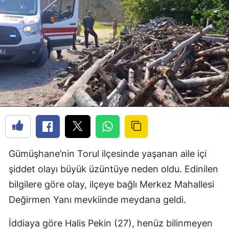
Gümüşhane’nin Torul ilçesinde yaşanan aile içi
şiddet olayı büyük üzüntüye neden oldu. Edinilen
bilgilere göre olay, ilçeye bağlı Merkez Mahallesi
Değirmen Yanı mevkiinde meydana geldi.
İddiaya göre Halis Pekin (27), henüz bilinmeyen