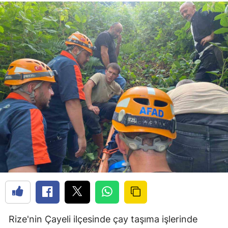
Rize'nin Çayeli ilçesinde çay taşıma işlerinde