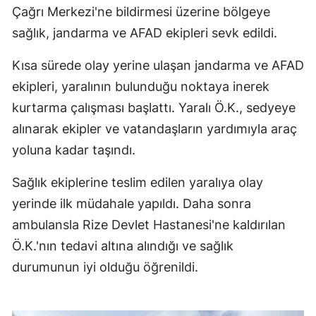
Çağrı Merkezi'ne bildirmesi üzerine bölgeye
sağlık, jandarma ve AFAD ekipleri sevk edildi.
Kısa sürede olay yerine ulaşan jandarma ve AFAD
ekipleri, yaralının bulunduğu noktaya inerek
kurtarma çalışması başlattı. Yaralı Ö.K., sedyeye
alınarak ekipler ve vatandaşların yardımıyla araç
yoluna kadar taşındı.
Sağlık ekiplerine teslim edilen yaralıya olay
yerinde ilk müdahale yapıldı. Daha sonra
ambulansla Rize Devlet Hastanesi'ne kaldırılan
Ö.K.'nın tedavi altına alındığı ve sağlık
durumunun iyi olduğu öğrenildi.