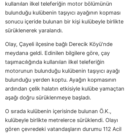
kullanılan ilkel teleferiğin motor bölümünün
bulunduğu kulübenin taşıyıcı ayağının kopması
sonucu içeride bulunan bir kişi kulübeyle birlikte
sürüklenerek yaralandı.
Olay, Çayeli ilçesine bağlı Derecik Köyü'nde
meydana geldi. Edinilen bilgilere göre, çay
taşımacılığında kullanılan ilkel teleferiğin
motorunun bulunduğu kulübenin taşıyıcı ayağı
bulunduğu yerden koptu. Ayağın kopmasının
ardından çelik halatın etkisiyle kulübe yamaçtan
aşağı doğru sürüklenmeye başladı.
O sırada kulübenin içerisinde bulunan Ö.K.,
kulübeyle birlikte metrelerce sürüklendi. Olayı
gören çevredeki vatandaşların durumu 112 Acil