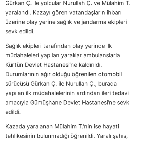
Gürkan Ç. ile yolcular Nurullah Ç. ve Mülahim T.
yaralandı. Kazayı gören vatandaşların ihbarı
üzerine olay yerine sağlık ve jandarma ekipleri
sevk edildi.
Sağlık ekipleri tarafından olay yerinde ilk
müdahaleleri yapılan yaralılar ambulanslarla
Kürtün Devlet Hastanesi’ne kaldırıldı.
Durumlarının ağır olduğu öğrenilen otomobil
sürücüsü Gürkan Ç. ile Nurullah Ç., burada
yapılan ilk müdahalelerinin ardından ileri tedavi
amacıyla Gümüşhane Devlet Hastanesi’ne sevk
edildi.
Kazada yaralanan Mülahim T.’nin ise hayati
tehlikesinin bulunmadığı öğrenildi. Yaralı şahıs,