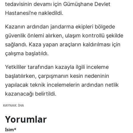
tedavisinin devamı için Gümüşhane Devlet
Hastanesi’ne nakledildi.
Kazanın ardından jandarma ekipleri bölgede
güvenlik önlemi alırken, ulaşım kontrollü şekilde
sağlandı. Kaza yapan araçların kaldırılması için
çalışma başlatıldı.
Yetkililer tarafından kazayla ilgili inceleme
başlatılırken, çarpışmanın kesin nedeninin
yapılacak teknik incelemelerin ardından netlik
kazanacağı belirtildi.
KAYNAK: İHA
Yorumlar
İsim*