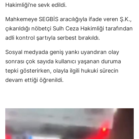
Hakimliği’ne sevk edildi.
Mahkemeye SEGBİS aracılığıyla ifade veren Ş.K.,
çıkarıldığı nöbetçi Sulh Ceza Hakimliği tarafından
adli kontrol şartıyla serbest bırakıldı.
Sosyal medyada geniş yankı uyandıran olay
sonrası çok sayıda kullanıcı yaşanan duruma
tepki gösterirken, olayla ilgili hukuki sürecin
devam ettiği öğrenildi.