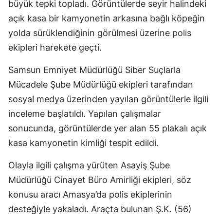
büyük tepki topladı. Görüntülerde seyir halindeki
açık kasa bir kamyonetin arkasına bağlı köpeğin
yolda sürüklendiğinin görülmesi üzerine polis
ekipleri harekete geçti.
Samsun Emniyet Müdürlüğü Siber Suçlarla
Mücadele Şube Müdürlüğü ekipleri tarafından
sosyal medya üzerinden yayılan görüntülerle ilgili
inceleme başlatıldı. Yapılan çalışmalar
sonucunda, görüntülerde yer alan 55 plakalı açık
kasa kamyonetin kimliği tespit edildi.
Olayla ilgili çalışma yürüten Asayiş Şube
Müdürlüğü Cinayet Büro Amirliği ekipleri, söz
konusu aracı Amasya’da polis ekiplerinin
desteğiyle yakaladı. Araçta bulunan Ş.K. (56)