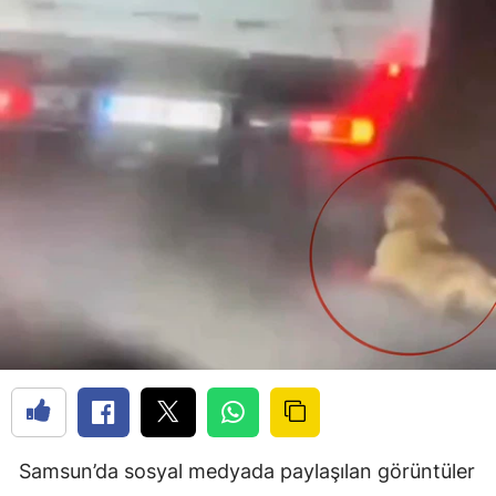
Samsun’da sosyal medyada paylaşılan görüntüler