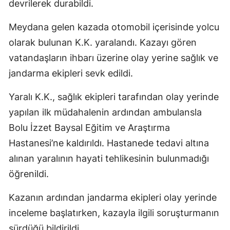
devrilerek durabildi.
Meydana gelen kazada otomobil içerisinde yolcu
olarak bulunan K.K. yaralandı. Kazayı gören
vatandaşların ihbarı üzerine olay yerine sağlık ve
jandarma ekipleri sevk edildi.
Yaralı K.K., sağlık ekipleri tarafından olay yerinde
yapılan ilk müdahalenin ardından ambulansla
Bolu İzzet Baysal Eğitim ve Araştırma
Hastanesi’ne kaldırıldı. Hastanede tedavi altına
alınan yaralının hayati tehlikesinin bulunmadığı
öğrenildi.
Kazanın ardından jandarma ekipleri olay yerinde
inceleme başlatırken, kazayla ilgili soruşturmanın
sürdüğü bildirildi.