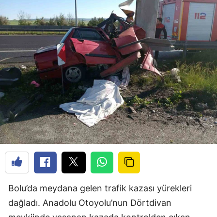
Bolu’da meydana gelen trafik kazası yürekleri
dağladı. Anadolu Otoyolu’nun Dörtdivan