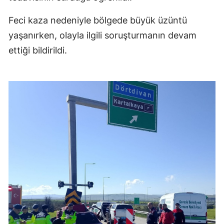
Feci kaza nedeniyle bölgede büyük üzüntü
yaşanırken, olayla ilgili soruşturmanın devam
ettiği bildirildi.