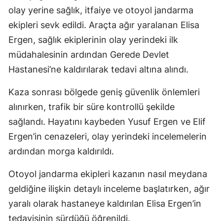
olay yerine sağlık, itfaiye ve otoyol jandarma
ekipleri sevk edildi. Araçta ağır yaralanan Elisa
Ergen, sağlık ekiplerinin olay yerindeki ilk
müdahalesinin ardından Gerede Devlet
Hastanesi’ne kaldırılarak tedavi altına alındı.
Kaza sonrası bölgede geniş güvenlik önlemleri
alınırken, trafik bir süre kontrollü şekilde
sağlandı. Hayatını kaybeden Yusuf Ergen ve Elif
Ergen’in cenazeleri, olay yerindeki incelemelerin
ardından morga kaldırıldı.
Otoyol jandarma ekipleri kazanın nasıl meydana
geldiğine ilişkin detaylı inceleme başlatırken, ağır
yaralı olarak hastaneye kaldırılan Elisa Ergen’in
tedavisinin sürdüğü öğrenildi.