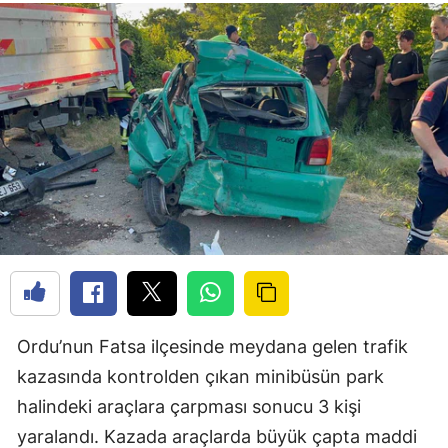
Ordu’nun Fatsa ilçesinde meydana gelen trafik
kazasında kontrolden çıkan minibüsün park
halindeki araçlara çarpması sonucu 3 kişi
yaralandı. Kazada araçlarda büyük çapta maddi