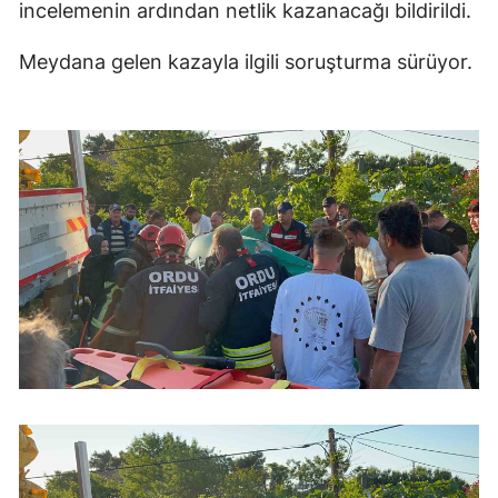
incelemenin ardından netlik kazanacağı bildirildi.
Meydana gelen kazayla ilgili soruşturma sürüyor.