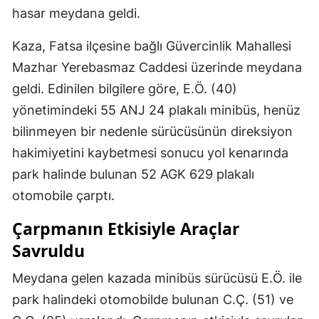
hasar meydana geldi.
Kaza, Fatsa ilçesine bağlı Güvercinlik Mahallesi
Mazhar Yerebasmaz Caddesi üzerinde meydana
geldi. Edinilen bilgilere göre, E.Ö. (40)
yönetimindeki 55 ANJ 24 plakalı minibüs, henüz
bilinmeyen bir nedenle sürücüsünün direksiyon
hakimiyetini kaybetmesi sonucu yol kenarında
park halinde bulunan 52 AGK 629 plakalı
otomobile çarptı.
Çarpmanın Etkisiyle Araçlar
Savruldu
Meydana gelen kazada minibüs sürücüsü E.Ö. ile
park halindeki otomobilde bulunan C.Ç. (51) ve