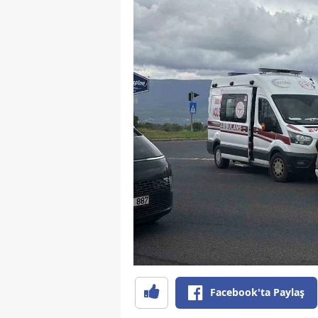
Facebook'ta Paylaş