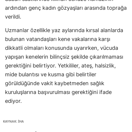
ardından genç kadın gözyaşları arasında toprağa
verildi.
Uzmanlar özellikle yaz aylarında kırsal alanlarda
bulunan vatandaşları kene vakalarına karşı
dikkatli olmaları konusunda uyarırken, vücuda
yapışan kenelerin bilinçsiz şekilde çıkarılmaması
gerektiğini belirtiyor. Yetkililer, ateş, halsizlik,
mide bulantısı ve kusma gibi belirtiler
görüldüğünde vakit kaybetmeden sağlık
kuruluşlarına başvurulması gerektiğini ifade
ediyor.
KAYNAK: İHA