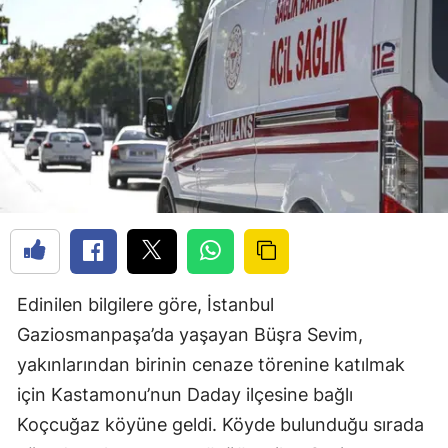
Edinilen bilgilere göre, İstanbul
Gaziosmanpaşa’da yaşayan Büşra Sevim,
yakınlarından birinin cenaze törenine katılmak
için Kastamonu’nun Daday ilçesine bağlı
Koçcuğaz köyüne geldi. Köyde bulunduğu sırada