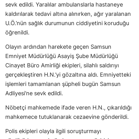
sevk edildi. Yaralılar ambulanslarla hastaneye
kaldırılarak tedavi altına alınırken, ağır yaralanan
U.Ö.’nün sağlık durumunun ciddiyetini koruduğu
öğrenildi.
Olayın ardından harekete geçen Samsun
Emniyet Müdürlüğü Asayiş Şube Müdürlüğü
Cinayet Büro Amirliği ekipleri, silahlı saldırıyı
gerçekleştiren H.N.’yi gözaltına aldı. Emniyetteki
işlemleri tamamlanan şüpheli bugün Samsun
Adliyesi’ne sevk edildi.
Nöbetçi mahkemede ifade veren H.N., çıkarıldığı
mahkemece tutuklanarak cezaevine gönderildi.
Polis ekipleri olayla ilgili soruşturmayı