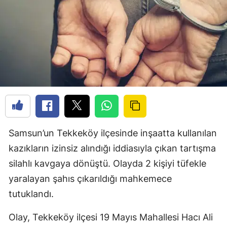
Samsun’un Tekkeköy ilçesinde inşaatta kullanılan
kazıkların izinsiz alındığı iddiasıyla çıkan tartışma
silahlı kavgaya dönüştü. Olayda 2 kişiyi tüfekle
yaralayan şahıs çıkarıldığı mahkemece
tutuklandı.
Olay, Tekkeköy ilçesi 19 Mayıs Mahallesi Hacı Ali