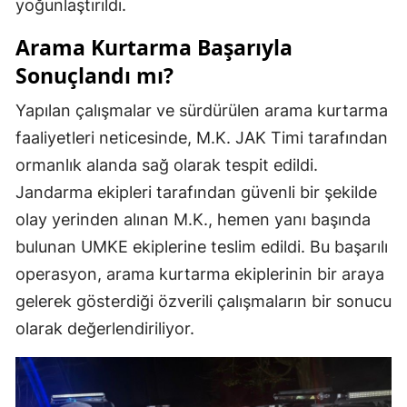
yoğunlaştırıldı.
Arama Kurtarma Başarıyla
Sonuçlandı mı?
Yapılan çalışmalar ve sürdürülen arama kurtarma
faaliyetleri neticesinde, M.K. JAK Timi tarafından
ormanlık alanda sağ olarak tespit edildi.
Jandarma ekipleri tarafından güvenli bir şekilde
olay yerinden alınan M.K., hemen yanı başında
bulunan UMKE ekiplerine teslim edildi. Bu başarılı
operasyon, arama kurtarma ekiplerinin bir araya
gelerek gösterdiği özverili çalışmaların bir sonucu
olarak değerlendiriliyor.