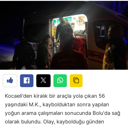
Kocaeli'den kiralık bir araçla yola çıkan 56
yaşındaki M.K., kaybolduktan sonra yapılan
yoğun arama çalışmaları sonucunda Bolu'da sağ
olarak bulundu. Olay, kaybolduğu günden