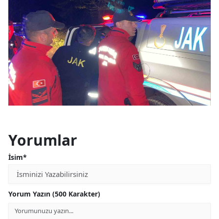
Yorumlar
İsim*
Yorum Yazın (500 Karakter)