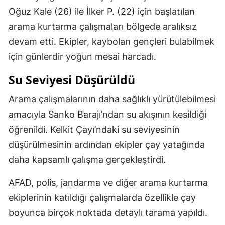
Oğuz Kale (26) ile İlker P. (22) için başlatılan
arama kurtarma çalışmaları bölgede aralıksız
devam etti. Ekipler, kaybolan gençleri bulabilmek
için günlerdir yoğun mesai harcadı.
Su Seviyesi Düşürüldü
Arama çalışmalarının daha sağlıklı yürütülebilmesi
amacıyla Sanko Barajı’ndan su akışının kesildiği
öğrenildi. Kelkit Çayı’ndaki su seviyesinin
düşürülmesinin ardından ekipler çay yatağında
daha kapsamlı çalışma gerçekleştirdi.
AFAD, polis, jandarma ve diğer arama kurtarma
ekiplerinin katıldığı çalışmalarda özellikle çay
boyunca birçok noktada detaylı tarama yapıldı.