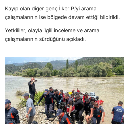
Kayıp olan diğer genç İlker P.’yi arama
çalışmalarının ise bölgede devam ettiği bildirildi.
Yetkililer, olayla ilgili inceleme ve arama
çalışmalarının sürdüğünü açıkladı.