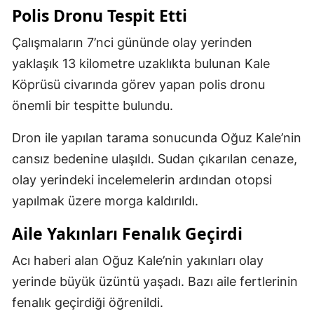
Polis Dronu Tespit Etti
Çalışmaların 7’nci gününde olay yerinden
yaklaşık 13 kilometre uzaklıkta bulunan Kale
Köprüsü civarında görev yapan polis dronu
önemli bir tespitte bulundu.
Dron ile yapılan tarama sonucunda Oğuz Kale’nin
cansız bedenine ulaşıldı. Sudan çıkarılan cenaze,
olay yerindeki incelemelerin ardından otopsi
yapılmak üzere morga kaldırıldı.
Aile Yakınları Fenalık Geçirdi
Acı haberi alan Oğuz Kale’nin yakınları olay
yerinde büyük üzüntü yaşadı. Bazı aile fertlerinin
fenalık geçirdiği öğrenildi.