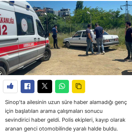
Sinop'ta ailesinin uzun süre haber alamadığı genç
için başlatılan arama çalışmaları sonucu
sevindirici haber geldi. Polis ekipleri, kayıp olarak
aranan genci otomobilinde yaralı halde buldu.