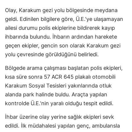
Olay, Karakum gezi yolu bölgesinde meydana
geldi. Edinilen bilgilere göre, Ü.E.'ye ulaşamayan
ailesi durumu polis ekiplerine bildirerek kayıp
ihbarında bulundu. İhbarın ardından harekete
geçen ekipler, gencin son olarak Karakum gezi
yolu çevresinde görüldüğünü belirledi.
Bölgede arama çalışması başlatan polis ekipleri,
kısa süre sonra 57 ACR 645 plakalı otomobili
Karakum Sosyal Tesisleri yakınlarında otluk
alanda park halinde buldu. Araçta yapılan
kontrolde Ü.E.'nin yaralı olduğu tespit edildi.
İhbar üzerine olay yerine sağlık ekipleri sevk
edildi. İlk müdahalesi yapılan genç, ambulansla