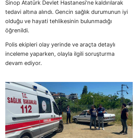
Sinop Atatürk Devlet Hastanesi'ne kaldırılarak
tedavi altına alındı. Gencin sağlık durumunun iyi
olduğu ve hayati tehlikesinin bulunmadığı
öğrenildi.
Polis ekipleri olay yerinde ve araçta detaylı
inceleme yaparken, olayla ilgili soruşturma
devam ediyor.