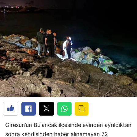
Giresun’un Bulancak ilçesinde evinden ayrıldıktan
sonra kendisinden haber alınamayan 72