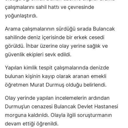
çalışmalarını sahil hattı ve çevresinde
yoğunlaştırdı.
Arama çalışmalarının sürdüğü sırada Bulancak
sahilinde deniz içerisinde bir erkek cesedi
görüldü. İhbar üzerine olay yerine sağlık ve
güvenlik ekipleri sevk edildi.
Yapılan kimlik tespit çalışmalarında denizde
bulunan kişinin kayıp olarak aranan emekli
öğretmen Murat Durmuş olduğu belirlendi.
Olay yerinde yapılan incelemelerin ardından
Durmuş’un cenazesi Bulancak Devlet Hastanesi
morguna kaldırıldı. Olayla ilgili soruşturmanın
devam ettiği öğrenildi.