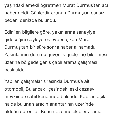
yaşındaki emekli öğretmen Murat Durmuş’tan acı
haber geldi. Günlerdir aranan Durmuş’un cansız
bedeni denizde bulundu.
Edinilen bilgilere göre, yakınlarına sanayiye
gideceğini söyleyerek evden çıkan Murat
Durmuş’tan bir süre sonra haber alınamadı.
Yakınlarının durumu güvenlik güçlerine bildirmesi
üzerine bölgede geniş çaplı arama çalışması
başlatıldı.
Yapılan çalışmalar sırasında Durmuş’a ait
otomobil, Bulancak ilçesindeki eski cezaevi
mevkiinde sahil kenarında bulundu. Kapıları açık
halde bulunan aracın anahtarının üzerinde
olduğu öğrenildi. Bunun üzerine ekipler arama