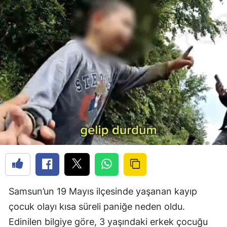
Samsun’un 19 Mayıs ilçesinde yaşanan kayıp
çocuk olayı kısa süreli paniğe neden oldu.
Edinilen bilgiye göre, 3 yaşındaki erkek çocuğu