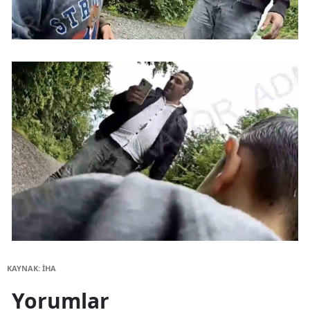
KAYNAK: İHA
Yorumlar