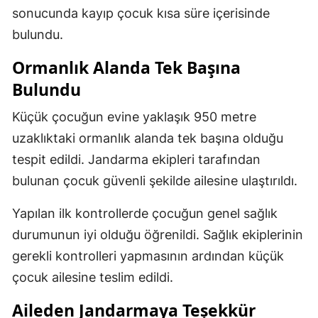
sonucunda kayıp çocuk kısa süre içerisinde
bulundu.
Ormanlık Alanda Tek Başına
Bulundu
Küçük çocuğun evine yaklaşık 950 metre
uzaklıktaki ormanlık alanda tek başına olduğu
tespit edildi. Jandarma ekipleri tarafından
bulunan çocuk güvenli şekilde ailesine ulaştırıldı.
Yapılan ilk kontrollerde çocuğun genel sağlık
durumunun iyi olduğu öğrenildi. Sağlık ekiplerinin
gerekli kontrolleri yapmasının ardından küçük
çocuk ailesine teslim edildi.
Aileden Jandarmaya Teşekkür