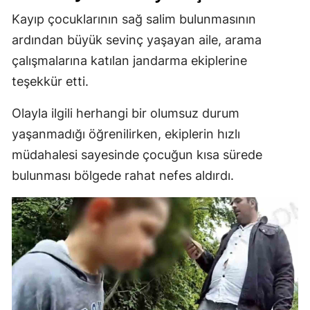
Kayıp çocuklarının sağ salim bulunmasının
ardından büyük sevinç yaşayan aile, arama
çalışmalarına katılan jandarma ekiplerine
teşekkür etti.
Olayla ilgili herhangi bir olumsuz durum
yaşanmadığı öğrenilirken, ekiplerin hızlı
müdahalesi sayesinde çocuğun kısa sürede
bulunması bölgede rahat nefes aldırdı.