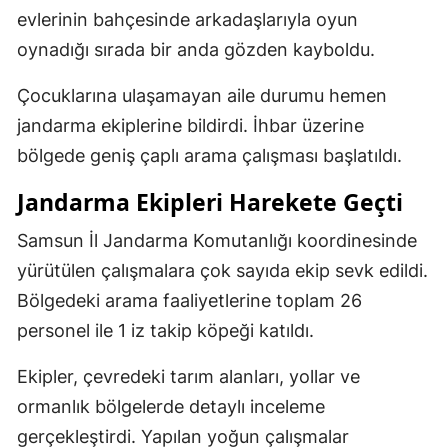
evlerinin bahçesinde arkadaşlarıyla oyun
oynadığı sırada bir anda gözden kayboldu.
Çocuklarına ulaşamayan aile durumu hemen
jandarma ekiplerine bildirdi. İhbar üzerine
bölgede geniş çaplı arama çalışması başlatıldı.
Jandarma Ekipleri Harekete Geçti
Samsun İl Jandarma Komutanlığı koordinesinde
yürütülen çalışmalara çok sayıda ekip sevk edildi.
Bölgedeki arama faaliyetlerine toplam 26
personel ile 1 iz takip köpeği katıldı.
Ekipler, çevredeki tarım alanları, yollar ve
ormanlık bölgelerde detaylı inceleme
gerçekleştirdi. Yapılan yoğun çalışmalar