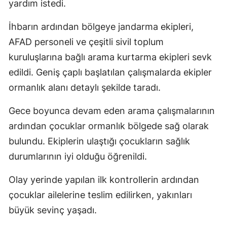
yardım istedi.
İhbarın ardından bölgeye jandarma ekipleri,
AFAD personeli ve çeşitli sivil toplum
kuruluşlarına bağlı arama kurtarma ekipleri sevk
edildi. Geniş çaplı başlatılan çalışmalarda ekipler
ormanlık alanı detaylı şekilde taradı.
Gece boyunca devam eden arama çalışmalarının
ardından çocuklar ormanlık bölgede sağ olarak
bulundu. Ekiplerin ulaştığı çocukların sağlık
durumlarının iyi olduğu öğrenildi.
Olay yerinde yapılan ilk kontrollerin ardından
çocuklar ailelerine teslim edilirken, yakınları
büyük sevinç yaşadı.