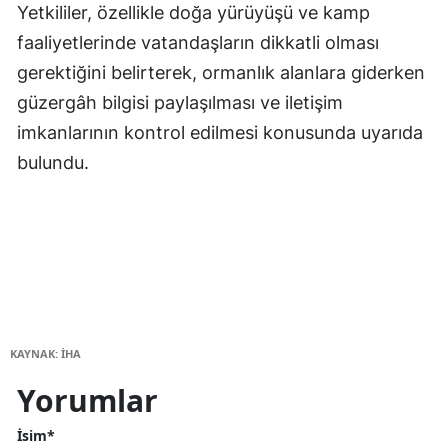
Yetkililer, özellikle doğa yürüyüşü ve kamp
faaliyetlerinde vatandaşların dikkatli olması
gerektiğini belirterek, ormanlık alanlara giderken
güzergâh bilgisi paylaşılması ve iletişim
imkanlarının kontrol edilmesi konusunda uyarıda
bulundu.
KAYNAK: İHA
Yorumlar
İsim*