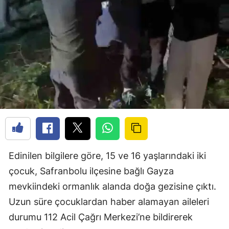
Edinilen bilgilere göre, 15 ve 16 yaşlarındaki iki
çocuk, Safranbolu ilçesine bağlı Gayza
mevkiindeki ormanlık alanda doğa gezisine çıktı.
Uzun süre çocuklardan haber alamayan aileleri
durumu 112 Acil Çağrı Merkezi’ne bildirerek