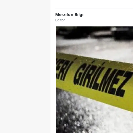
Merzifon Bilgi
Editör