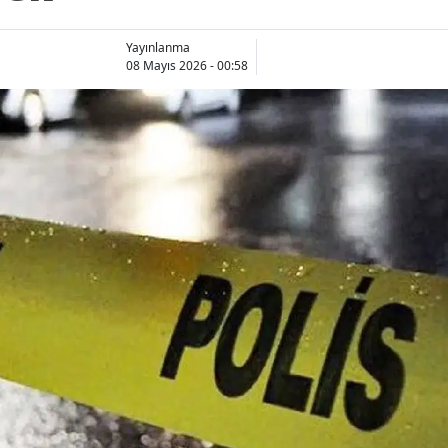
Yayınlanma
08 Mayıs 2026 - 00:58