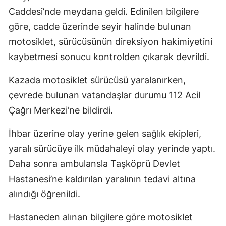
Caddesi’nde meydana geldi. Edinilen bilgilere
göre, cadde üzerinde seyir halinde bulunan
motosiklet, sürücüsünün direksiyon hakimiyetini
kaybetmesi sonucu kontrolden çıkarak devrildi.
Kazada motosiklet sürücüsü yaralanırken,
çevrede bulunan vatandaşlar durumu 112 Acil
Çağrı Merkezi’ne bildirdi.
İhbar üzerine olay yerine gelen sağlık ekipleri,
yaralı sürücüye ilk müdahaleyi olay yerinde yaptı.
Daha sonra ambulansla Taşköprü Devlet
Hastanesi’ne kaldırılan yaralının tedavi altına
alındığı öğrenildi.
Hastaneden alınan bilgilere göre motosiklet