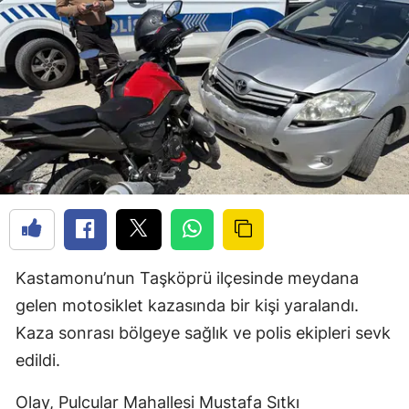
Kastamonu’nun Taşköprü ilçesinde meydana
gelen motosiklet kazasında bir kişi yaralandı.
Kaza sonrası bölgeye sağlık ve polis ekipleri sevk
edildi.
Olay, Pulcular Mahallesi Mustafa Sıtkı