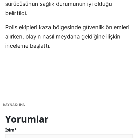
sürücüsünün sağlık durumunun iyi olduğu
belirtildi.
Polis ekipleri kaza bölgesinde güvenlik önlemleri
alırken, olayın nasıl meydana geldiğine ilişkin
inceleme başlattı.
KAYNAK: İHA
Yorumlar
İsim*