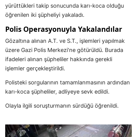
yürüttükleri takip sonucunda karı-koca olduğu
öğrenilen iki şüpheliyi yakaladı.
Polis Operasyonuyla Yakalandılar
Gözaltına alınan A.T. ve S.T., işlemleri yapılmak
üzere Gazi Polis Merkezi'ne götürüldü. Burada
ifadeleri alınan şüpheliler hakkında gerekli
işlemler gerçekleştirildi.
Polisteki sorgularının tamamlanmasının ardından
karı-koca şüpheliler, adliyeye sevk edildi.
Olayla ilgili soruşturmanın sürdüğü öğrenildi.