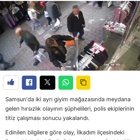
Samsun'da iki ayrı giyim mağazasında meydana
gelen hırsızlık olayının şüphelileri, polis ekiplerinin
titiz çalışması sonucu yakalandı.
Edinilen bilgilere göre olay, İlkadım ilçesindeki