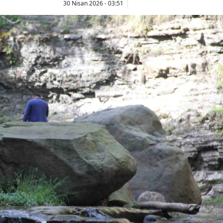
30 Nisan 2026 - 03:51