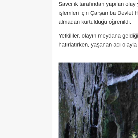
Savcılık tarafından yapılan olay
işlemleri için Çarşamba Devlet 
almadan kurtulduğu öğrenildi.
Yetkililer, olayın meydana geldiğ
hatırlatırken, yaşanan acı olayla 