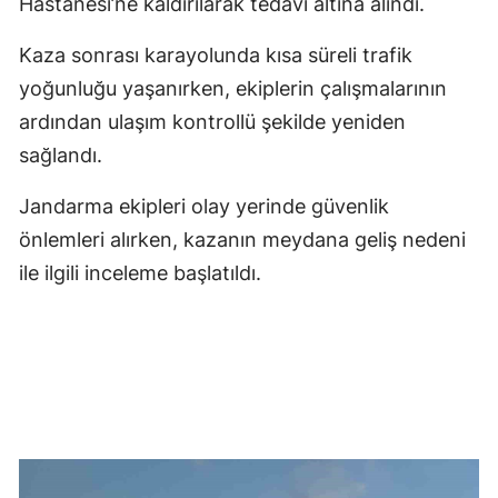
Hastanesi’ne kaldırılarak tedavi altına alındı.
Kaza sonrası karayolunda kısa süreli trafik
yoğunluğu yaşanırken, ekiplerin çalışmalarının
ardından ulaşım kontrollü şekilde yeniden
sağlandı.
Jandarma ekipleri olay yerinde güvenlik
önlemleri alırken, kazanın meydana geliş nedeni
ile ilgili inceleme başlatıldı.