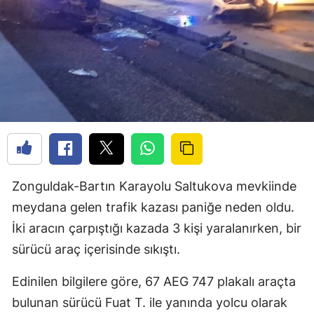
Zonguldak-Bartın Karayolu Saltukova mevkiinde
meydana gelen trafik kazası paniğe neden oldu.
İki aracın çarpıştığı kazada 3 kişi yaralanırken, bir
sürücü araç içerisinde sıkıştı.
Edinilen bilgilere göre, 67 AEG 747 plakalı araçta
bulunan sürücü Fuat T. ile yanında yolcu olarak