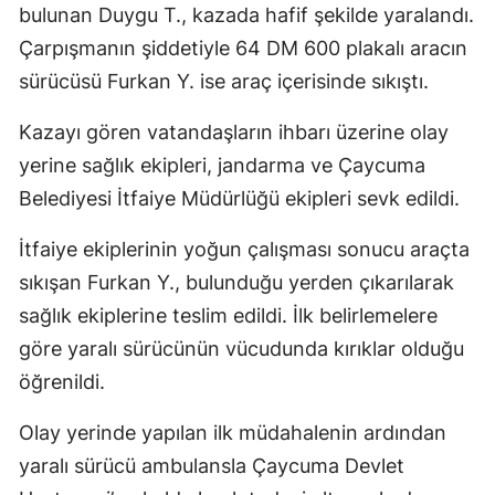
bulunan Duygu T., kazada hafif şekilde yaralandı.
Çarpışmanın şiddetiyle 64 DM 600 plakalı aracın
sürücüsü Furkan Y. ise araç içerisinde sıkıştı.
Kazayı gören vatandaşların ihbarı üzerine olay
yerine sağlık ekipleri, jandarma ve Çaycuma
Belediyesi İtfaiye Müdürlüğü ekipleri sevk edildi.
İtfaiye ekiplerinin yoğun çalışması sonucu araçta
sıkışan Furkan Y., bulunduğu yerden çıkarılarak
sağlık ekiplerine teslim edildi. İlk belirlemelere
göre yaralı sürücünün vücudunda kırıklar olduğu
öğrenildi.
Olay yerinde yapılan ilk müdahalenin ardından
yaralı sürücü ambulansla Çaycuma Devlet