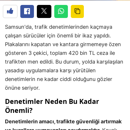
Samsun'da, trafik denetimlerinden kaçmaya
çalışan sürücüler için önemli bir ikaz yapıldı.
Plakalarını kapatan ve kantara girmemeye özen
gösteren 3 çekici, toplam 420 bin TL ceza ile
trafikten men edildi. Bu durum, yolda karşılaşılan
yasadışı uygulamalara karşı yürütülen
denetimlerin ne kadar ciddi olduğunu gözler
önüne seriyor.
Denetimler Neden Bu Kadar
Önemli?
Denetimlerin amacı, trafikte güvenliği artırmak