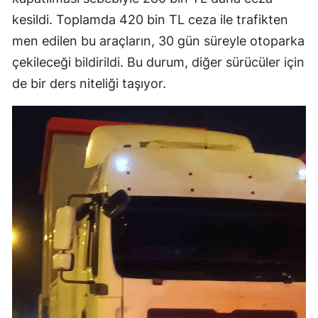
kesildi. Toplamda 420 bin TL ceza ile trafikten
men edilen bu araçların, 30 gün süreyle otoparka
çekileceği bildirildi. Bu durum, diğer sürücüler için
de bir ders niteliği taşıyor.