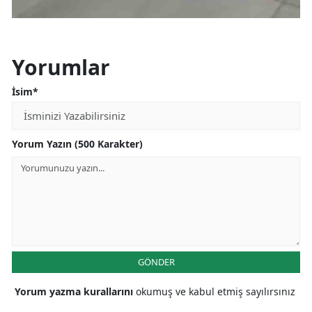
Yorumlar
İsim*
Yorum Yazın (500 Karakter)
GÖNDER
Yorum yazma kurallarını
okumuş ve kabul etmiş sayılırsınız