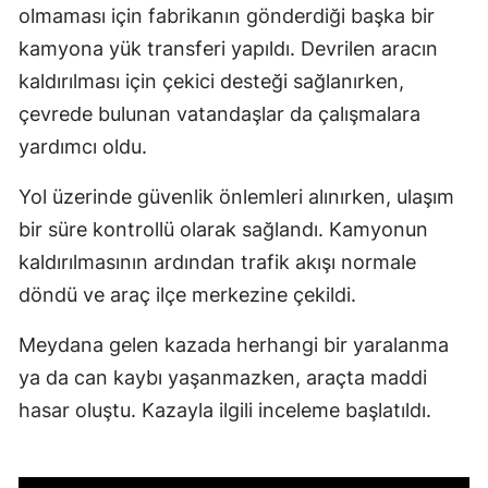
olmaması için fabrikanın gönderdiği başka bir
kamyona yük transferi yapıldı. Devrilen aracın
kaldırılması için çekici desteği sağlanırken,
çevrede bulunan vatandaşlar da çalışmalara
yardımcı oldu.
Yol üzerinde güvenlik önlemleri alınırken, ulaşım
bir süre kontrollü olarak sağlandı. Kamyonun
kaldırılmasının ardından trafik akışı normale
döndü ve araç ilçe merkezine çekildi.
Meydana gelen kazada herhangi bir yaralanma
ya da can kaybı yaşanmazken, araçta maddi
hasar oluştu. Kazayla ilgili inceleme başlatıldı.