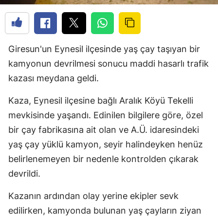
Giresun'un Eynesil ilçesinde yaş çay taşıyan bir
kamyonun devrilmesi sonucu maddi hasarlı trafik
kazası meydana geldi.
Kaza, Eynesil ilçesine bağlı Aralık Köyü Tekelli
mevkisinde yaşandı. Edinilen bilgilere göre, özel
bir çay fabrikasına ait olan ve A.Ü. idaresindeki
yaş çay yüklü kamyon, seyir halindeyken henüz
belirlenemeyen bir nedenle kontrolden çıkarak
devrildi.
Kazanın ardından olay yerine ekipler sevk
edilirken, kamyonda bulunan yaş çayların ziyan