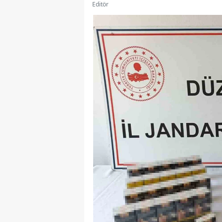
Editör