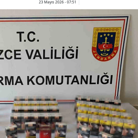
23 Mayıs 2026 - 07:51