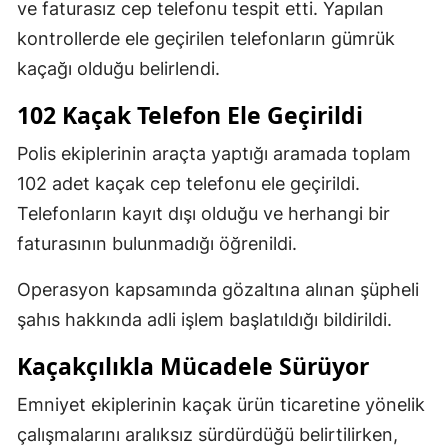
ve faturasız cep telefonu tespit etti. Yapılan
kontrollerde ele geçirilen telefonların gümrük
kaçağı olduğu belirlendi.
102 Kaçak Telefon Ele Geçirildi
Polis ekiplerinin araçta yaptığı aramada toplam
102 adet kaçak cep telefonu ele geçirildi.
Telefonların kayıt dışı olduğu ve herhangi bir
faturasının bulunmadığı öğrenildi.
Operasyon kapsamında gözaltına alınan şüpheli
şahıs hakkında adli işlem başlatıldığı bildirildi.
Kaçakçılıkla Mücadele Sürüyor
Emniyet ekiplerinin kaçak ürün ticaretine yönelik
çalışmalarını aralıksız sürdürdüğü belirtilirken,