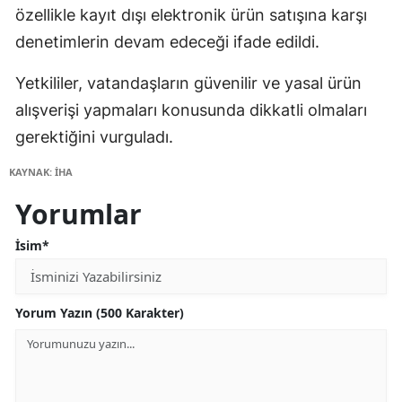
özellikle kayıt dışı elektronik ürün satışına karşı
denetimlerin devam edeceği ifade edildi.
Yetkililer, vatandaşların güvenilir ve yasal ürün
alışverişi yapmaları konusunda dikkatli olmaları
gerektiğini vurguladı.
KAYNAK: İHA
Yorumlar
İsim*
Yorum Yazın (500 Karakter)