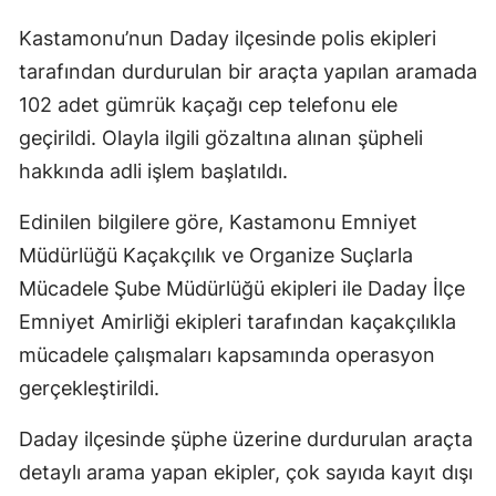
Kastamonu’nun Daday ilçesinde polis ekipleri
tarafından durdurulan bir araçta yapılan aramada
102 adet gümrük kaçağı cep telefonu ele
geçirildi. Olayla ilgili gözaltına alınan şüpheli
hakkında adli işlem başlatıldı.
Edinilen bilgilere göre, Kastamonu Emniyet
Müdürlüğü Kaçakçılık ve Organize Suçlarla
Mücadele Şube Müdürlüğü ekipleri ile Daday İlçe
Emniyet Amirliği ekipleri tarafından kaçakçılıkla
mücadele çalışmaları kapsamında operasyon
gerçekleştirildi.
Daday ilçesinde şüphe üzerine durdurulan araçta
detaylı arama yapan ekipler, çok sayıda kayıt dışı