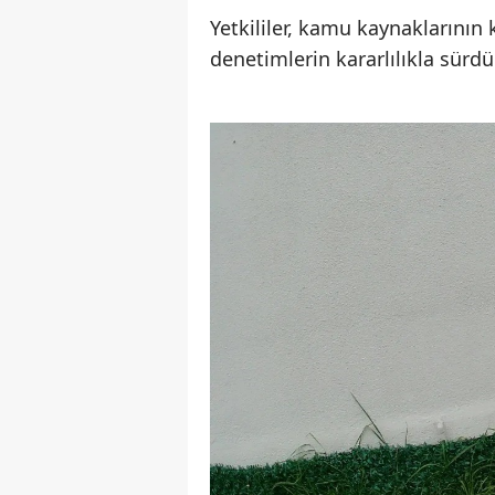
Yetkililer, kamu kaynaklarının
denetimlerin kararlılıkla sürdür