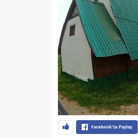
Facebook'ta Paylaş