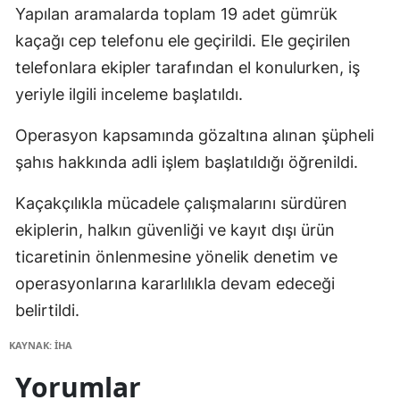
Yapılan aramalarda toplam 19 adet gümrük
kaçağı cep telefonu ele geçirildi. Ele geçirilen
telefonlara ekipler tarafından el konulurken, iş
yeriyle ilgili inceleme başlatıldı.
Operasyon kapsamında gözaltına alınan şüpheli
şahıs hakkında adli işlem başlatıldığı öğrenildi.
Kaçakçılıkla mücadele çalışmalarını sürdüren
ekiplerin, halkın güvenliği ve kayıt dışı ürün
ticaretinin önlenmesine yönelik denetim ve
operasyonlarına kararlılıkla devam edeceği
belirtildi.
KAYNAK: İHA
Yorumlar