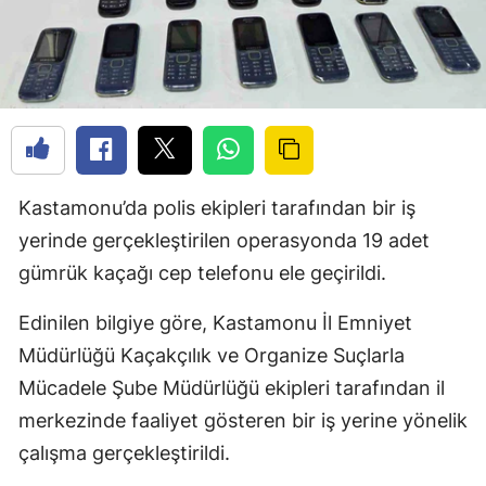
Kastamonu’da polis ekipleri tarafından bir iş
yerinde gerçekleştirilen operasyonda 19 adet
gümrük kaçağı cep telefonu ele geçirildi.
Edinilen bilgiye göre, Kastamonu İl Emniyet
Müdürlüğü Kaçakçılık ve Organize Suçlarla
Mücadele Şube Müdürlüğü ekipleri tarafından il
merkezinde faaliyet gösteren bir iş yerine yönelik
çalışma gerçekleştirildi.