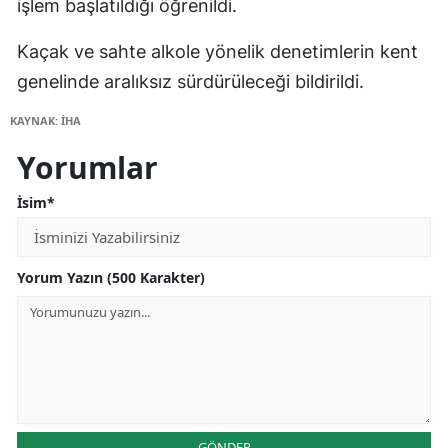
işlem başlatıldığı öğrenildi.
Kaçak ve sahte alkole yönelik denetimlerin kent
genelinde aralıksız sürdürüleceği bildirildi.
KAYNAK: İHA
Yorumlar
İsim*
Yorum Yazın (500 Karakter)
GÖNDER