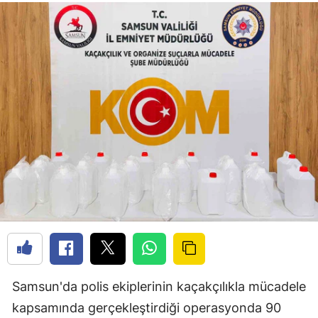
Samsun'da polis ekiplerinin kaçakçılıkla mücadele
kapsamında gerçekleştirdiği operasyonda 90