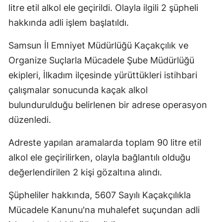
litre etil alkol ele geçirildi. Olayla ilgili 2 şüpheli
hakkında adli işlem başlatıldı.
Samsun İl Emniyet Müdürlüğü Kaçakçılık ve
Organize Suçlarla Mücadele Şube Müdürlüğü
ekipleri, İlkadım ilçesinde yürüttükleri istihbari
çalışmalar sonucunda kaçak alkol
bulundurulduğu belirlenen bir adrese operasyon
düzenledi.
Adreste yapılan aramalarda toplam 90 litre etil
alkol ele geçirilirken, olayla bağlantılı olduğu
değerlendirilen 2 kişi gözaltına alındı.
Şüpheliler hakkında, 5607 Sayılı Kaçakçılıkla
Mücadele Kanunu'na muhalefet suçundan adli