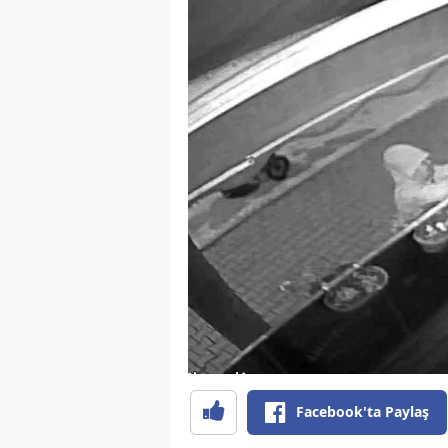
Facebook'ta Paylaş