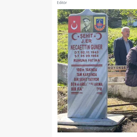
Editör