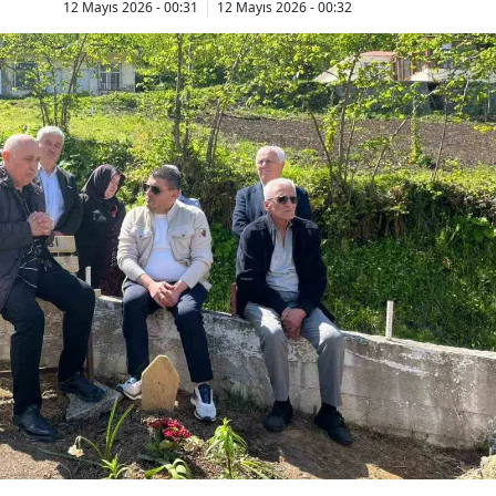
12 Mayıs 2026 - 00:31
12 Mayıs 2026 - 00:32