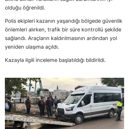
olduğu öğrenildi.
Polis ekipleri kazanın yaşandığı bölgede güvenlik
önlemleri alırken, trafik bir süre kontrollü şekilde
sağlandı. Araçların kaldırılmasının ardından yol
yeniden ulaşıma açıldı.
Kazayla ilgili inceleme başlatıldığı bildirildi.