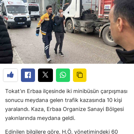
Tokat’ın Erbaa ilçesinde iki minibüsün çarpışması
sonucu meydana gelen trafik kazasında 10 kişi
yaralandı. Kaza, Erbaa Organize Sanayi Bölgesi
yakınlarında meydana geldi.
Edinilen bilgilere göre, H.Ö. yönetimindeki 60