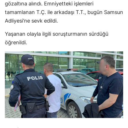
gözaltına alındı. Emniyetteki işlemleri
tamamlanan T.Ç. ile arkadaşı T.T., bugün Samsun
Adliyesi’ne sevk edildi.
Yaşanan olayla ilgili soruşturmanın sürdüğü
öğrenildi.