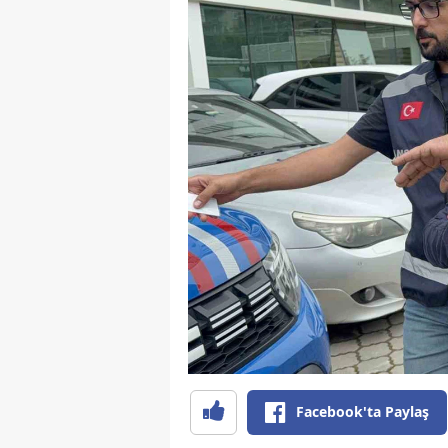
Facebook'ta Paylaş