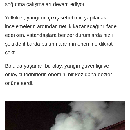
soğutma çalışmaları devam ediyor.
Yetkililer, yangının çıkış sebebinin yapılacak
incelemelerin ardından netlik kazanacağını ifade
ederken, vatandaşlara benzer durumlarda hızlı
şekilde ihbarda bulunmalarının önemine dikkat
çekti.
Bolu’da yaşanan bu olay, yangın güvenliği ve
önleyici tedbirlerin önemini bir kez daha gözler
önüne serdi.