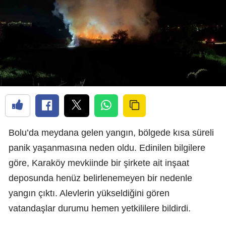
Bolu’da meydana gelen yangın, bölgede kısa süreli
panik yaşanmasına neden oldu. Edinilen bilgilere
göre, Karaköy mevkiinde bir şirkete ait inşaat
deposunda henüz belirlenemeyen bir nedenle
yangın çıktı. Alevlerin yükseldiğini gören
vatandaşlar durumu hemen yetkililere bildirdi.