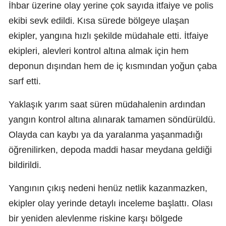
İhbar üzerine olay yerine çok sayıda itfaiye ve polis
ekibi sevk edildi. Kısa sürede bölgeye ulaşan
ekipler, yangına hızlı şekilde müdahale etti. İtfaiye
ekipleri, alevleri kontrol altına almak için hem
deponun dışından hem de iç kısmından yoğun çaba
sarf etti.
Yaklaşık yarım saat süren müdahalenin ardından
yangın kontrol altına alınarak tamamen söndürüldü.
Olayda can kaybı ya da yaralanma yaşanmadığı
öğrenilirken, depoda maddi hasar meydana geldiği
bildirildi.
Yangının çıkış nedeni henüz netlik kazanmazken,
ekipler olay yerinde detaylı inceleme başlattı. Olası
bir yeniden alevlenme riskine karşı bölgede