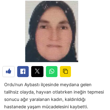
Ordu’nun Aybastı ilçesinde meydana gelen
talihsiz olayda, hayvan otlatırken ineğin tepmesi
sonucu ağır yaralanan kadın, kaldırıldığı
hastanede yaşam mücadelesini kaybetti.