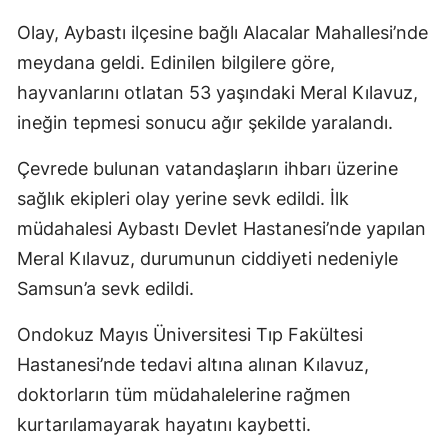
Olay, Aybastı ilçesine bağlı Alacalar Mahallesi’nde
meydana geldi. Edinilen bilgilere göre,
hayvanlarını otlatan 53 yaşındaki Meral Kılavuz,
ineğin tepmesi sonucu ağır şekilde yaralandı.
Çevrede bulunan vatandaşların ihbarı üzerine
sağlık ekipleri olay yerine sevk edildi. İlk
müdahalesi Aybastı Devlet Hastanesi’nde yapılan
Meral Kılavuz, durumunun ciddiyeti nedeniyle
Samsun’a sevk edildi.
Ondokuz Mayıs Üniversitesi Tıp Fakültesi
Hastanesi’nde tedavi altına alınan Kılavuz,
doktorların tüm müdahalelerine rağmen
kurtarılamayarak hayatını kaybetti.