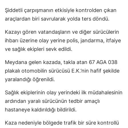
Şiddetli çarpışmanın etkisiyle kontrolden çıkan
araçlardan biri savrularak yolda ters döndü.
Kazayı gören vatandaşların ve diğer sürücülerin
ihbarı üzerine olay yerine polis, jandarma, itfaiye
ve sağlık ekipleri sevk edildi.
Meydana gelen kazada, takla atan 67 AGA 038
plakalı otomobilin sürücüsü E.K.’nin hafif şekilde
yaralandığı öğrenildi.
Sağlık ekiplerinin olay yerindeki ilk müdahalesinin
ardından yaralı sürücünün tedbir amaçlı
hastaneye kaldırıldığı bildirildi.
Kaza nedeniyle bölgede trafik bir süre kontrollü