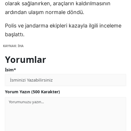
olarak sağlanırken, araçların kaldırılmasının
ardından ulaşım normale döndü.
Polis ve jandarma ekipleri kazayla ilgili inceleme
başlattı.
KAYNAK: İHA
Yorumlar
İsim*
Yorum Yazın (500 Karakter)