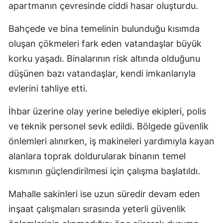
apartmanın çevresinde ciddi hasar oluşturdu.
Bahçede ve bina temelinin bulunduğu kısımda
oluşan çökmeleri fark eden vatandaşlar büyük
korku yaşadı. Binalarının risk altında olduğunu
düşünen bazı vatandaşlar, kendi imkanlarıyla
evlerini tahliye etti.
İhbar üzerine olay yerine belediye ekipleri, polis
ve teknik personel sevk edildi. Bölgede güvenlik
önlemleri alınırken, iş makineleri yardımıyla kayan
alanlara toprak doldurularak binanın temel
kısmının güçlendirilmesi için çalışma başlatıldı.
Mahalle sakinleri ise uzun süredir devam eden
inşaat çalışmaları sırasında yeterli güvenlik