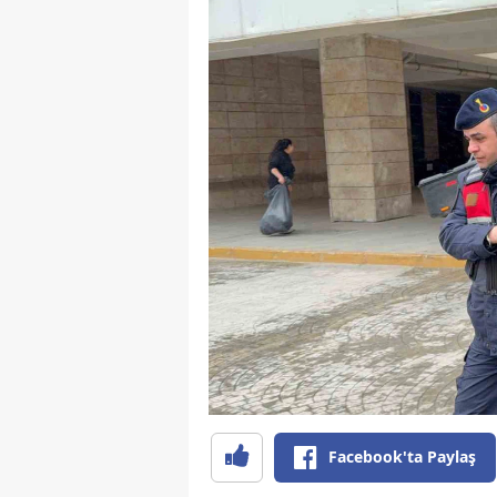
Facebook'ta Paylaş