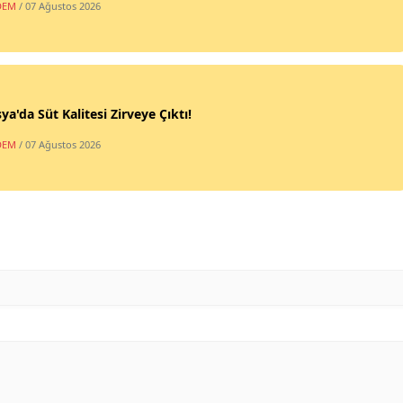
DEM
/ 07 Ağustos 2026
a'da Süt Kalitesi Zirveye Çıktı!
DEM
/ 07 Ağustos 2026