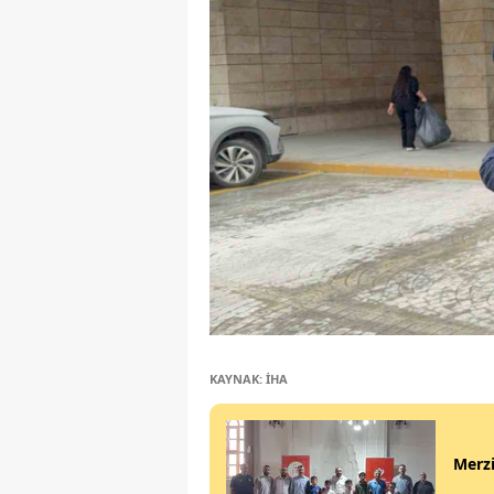
KAYNAK: İHA
Merzi