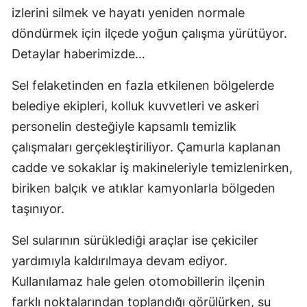
izlerini silmek ve hayatı yeniden normale
döndürmek için ilçede yoğun çalışma yürütüyor.
Detaylar haberimizde…
Sel felaketinden en fazla etkilenen bölgelerde
belediye ekipleri, kolluk kuvvetleri ve askeri
personelin desteğiyle kapsamlı temizlik
çalışmaları gerçekleştiriliyor. Çamurla kaplanan
cadde ve sokaklar iş makineleriyle temizlenirken,
biriken balçık ve atıklar kamyonlarla bölgeden
taşınıyor.
Sel sularının sürüklediği araçlar ise çekiciler
yardımıyla kaldırılmaya devam ediyor.
Kullanılamaz hale gelen otomobillerin ilçenin
farklı noktalarından toplandığı görülürken, su