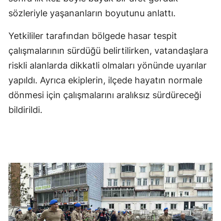
sözleriyle yaşananların boyutunu anlattı.
Yetkililer tarafından bölgede hasar tespit
çalışmalarının sürdüğü belirtilirken, vatandaşlara
riskli alanlarda dikkatli olmaları yönünde uyarılar
yapıldı. Ayrıca ekiplerin, ilçede hayatın normale
dönmesi için çalışmalarını aralıksız sürdüreceği
bildirildi.