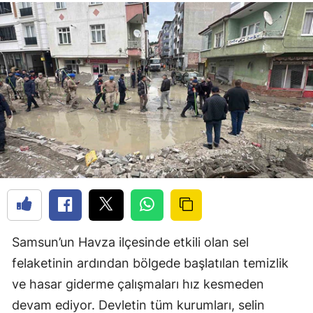
Samsun’un Havza ilçesinde etkili olan sel
felaketinin ardından bölgede başlatılan temizlik
ve hasar giderme çalışmaları hız kesmeden
devam ediyor. Devletin tüm kurumları, selin