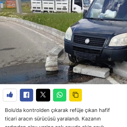
Bolu’da kontrolden çıkarak refüje çıkan hafif
ticari aracın sürücüsü yaralandı. Kazanın