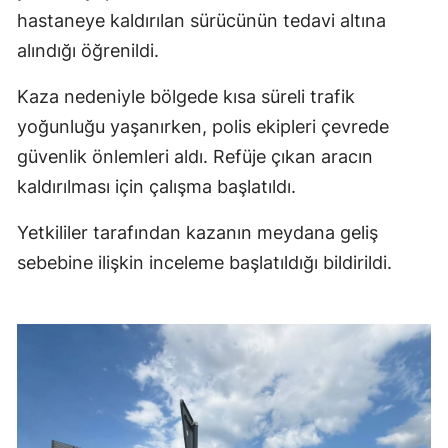
hastaneye kaldırılan sürücünün tedavi altına
alındığı öğrenildi.
Kaza nedeniyle bölgede kısa süreli trafik
yoğunluğu yaşanırken, polis ekipleri çevrede
güvenlik önlemleri aldı. Refüje çıkan aracın
kaldırılması için çalışma başlatıldı.
Yetkililer tarafından kazanın meydana geliş
sebebine ilişkin inceleme başlatıldığı bildirildi.